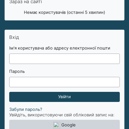
Зараз на сайті
Немає користувачів (останні 5 хвилин)
Пропустити Вхід
Вхід
Ім'я користувача або адресу електронної пошти
Пароль
Забули пароль?
Увійдіть, використовуючи свій обліковий запис на:
Google